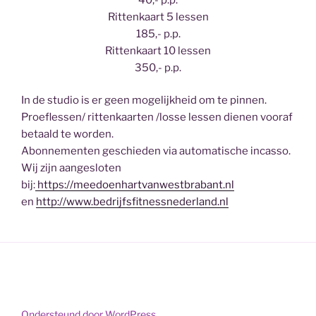
Rittenkaart 5 lessen
185,- p.p.
Rittenkaart 10 lessen
350,- p.p.
In de studio is er geen mogelijkheid om te pinnen.
Proeflessen/ rittenkaarten /losse lessen dienen vooraf
betaald te worden.
Abonnementen geschieden via automatische incasso.
Wij zijn aangesloten
bij:
https://meedoenhartvanwestbrabant.nl
en
http://www.bedrijfsfitnessnederland.nl
Ondersteund door WordPress